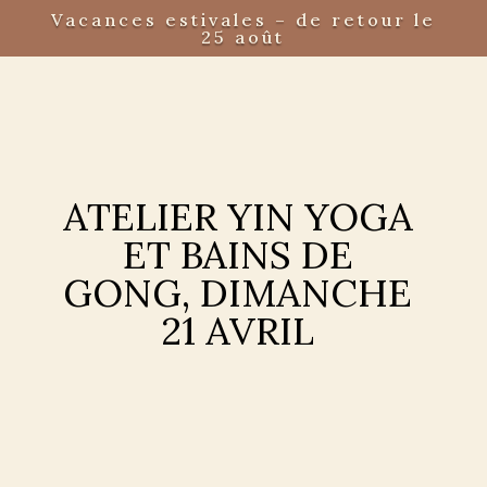
Vacances estivales – de retour le
25 août
ATELIER YIN YOGA
ET BAINS DE
GONG, DIMANCHE
21 AVRIL