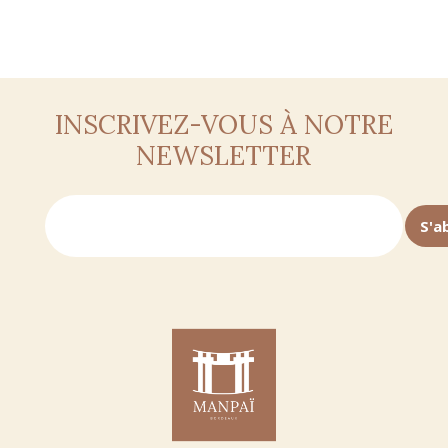
INSCRIVEZ-VOUS À NOTRE
NEWSLETTER