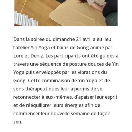
Dans la soirée du dimanche 21 avril a eu lieu
l’atelier Yin Yoga et bains de Gong animé par
Lore et Deniz. Les participants ont été guidés à
travers une séquence de posture douces de Yin
Yoga puis enveloppés par les vibrations du
Gong. Cette combinaison de Yin Yoga et de
sons thérapeutiques leur a permis de se
reconnecter à eux-mêmes, d’apaiser leur esprit
et de rééquilibrer leurs énergies afin de
commencer leur nouvelle semaine de façon
zen.