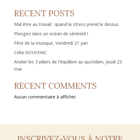
RECENT POSTS
Mal être au travail : quand le stress prend le dessus.
Plongez dans un océan de sérénité !
Fête de la musique, Vendredi 21 juin
Celia GOUVEIAC
Atelier les 3 piliers de l’équilibre au quotidien, Jeudi 23
mai
RECENT COMMENTS
Aucun commentaire à afficher.
INSCRIVEZ-VOUS À NOTRE