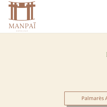
Palmarès 