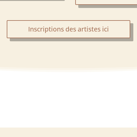
Inscriptions des artistes ici