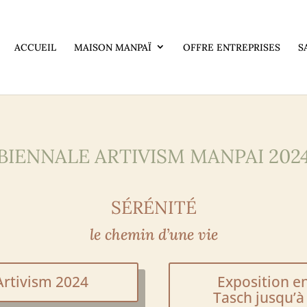
ACCUEIL
MAISON MANPAÏ
OFFRE ENTREPRISES
S
BIENNALE ARTIVISM MANPAI 202
SÉRÉNITÉ
le chemin d’une vie
Artivism 2024
Exposition en
Tasch jusqu’