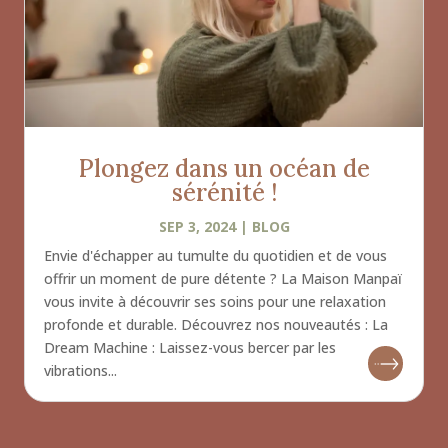
Plongez dans un océan de
sérénité !
SEP 3, 2024
|
BLOG
Envie d'échapper au tumulte du quotidien et de vous
offrir un moment de pure détente ? La Maison Manpaï
vous invite à découvrir ses soins pour une relaxation
profonde et durable. Découvrez nos nouveautés : La
Dream Machine : Laissez-vous bercer par les
vibrations...