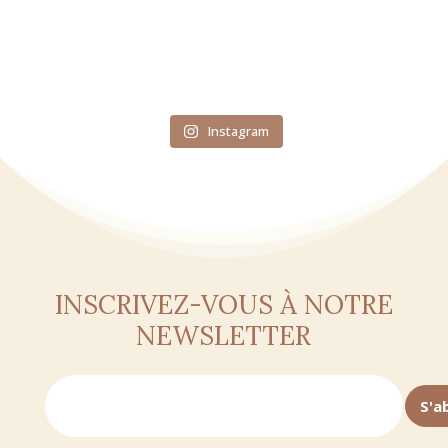
Instagram
INSCRIVEZ-VOUS À NOTRE
NEWSLETTER