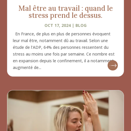
Mal être au travail : quand le
stress prend le dessus.
OCT 17, 2024
|
BLOG
En France, de plus en plus de personnes évoquent
leur mal être, notamment dû au travail. Selon une
étude de l’ADP, 64% des personnes ressentent du
stress au moins une fois par semaine. Ce nombre est
en expansion depuis le confinement, il a notamment
augmenté de...