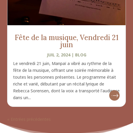
Fête de la musique, Vendredi 21
juin
JUIL 2, 2024
|
BLOG
Le vendredi 21 juin, Manpaï a vibré au rythme de la
fête de la musique, offrant une soirée mémorable à
toutes les personnes présentes. Le programme était
riche et varié, débutant par un récital lyrique de
Rebecca Sorensen, dont la voix a transporté l'audience
dans un...
« Entrées précédentes